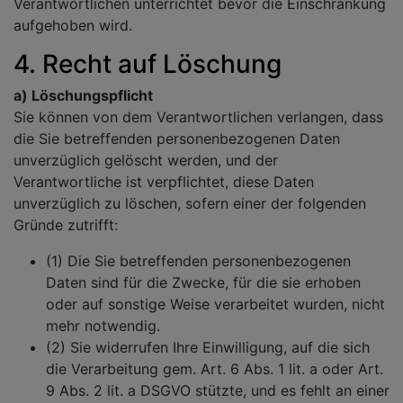
Verantwortlichen unterrichtet bevor die Einschränkung
aufgehoben wird.
4. Recht auf Löschung
a) Löschungspflicht
Sie können von dem Verantwortlichen verlangen, dass
die Sie betreffenden personenbezogenen Daten
unverzüglich gelöscht werden, und der
Verantwortliche ist verpflichtet, diese Daten
unverzüglich zu löschen, sofern einer der folgenden
Gründe zutrifft:
(1) Die Sie betreffenden personenbezogenen
Daten sind für die Zwecke, für die sie erhoben
oder auf sonstige Weise verarbeitet wurden, nicht
mehr notwendig.
(2) Sie widerrufen Ihre Einwilligung, auf die sich
die Verarbeitung gem. Art. 6 Abs. 1 lit. a oder Art.
9 Abs. 2 lit. a DSGVO stützte, und es fehlt an einer