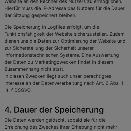
Website an den Rechner des Nutzers zu ermöglichen.
Hierfür muss die IP-Adresse des Nutzers für die Dauer
der Sitzung gespeichert bleiben.
Die Speicherung in Logfiles erfolgt, um die
Funktionsfähigkeit der Website sicherzustellen. Zudem
dienen uns die Daten zur Optimierung der Website und
zur Sicherstellung der Sicherheit unserer
informationstechnischen Systeme. Eine Auswertung
der Daten zu Marketingzwecken findet in diesem
Zusammenhang nicht statt.
In diesen Zwecken liegt auch unser berechtigtes
Interesse an der Datenverarbeitung nach Art. 6 Abs. 1
lit. f DSGVO.
4. Dauer der Speicherung
Die Daten werden gelöscht, sobald sie für die
Erreichung des Zweckes ihrer Erhebung nicht mehr