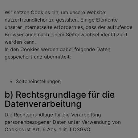
Wir setzen Cookies ein, um unsere Website
nutzerfreundlicher zu gestalten. Einige Elemente
unserer Internetseite erfordern es, dass der aufrufende
Browser auch nach einem Seitenwechsel identifiziert
werden kann.
In den Cookies werden dabei folgende Daten
gespeichert und übermittelt:
Seiteneinstellungen
b) Rechtsgrundlage für die
Datenverarbeitung
Die Rechtsgrundlage für die Verarbeitung
personenbezogener Daten unter Verwendung von
Cookies ist Art. 6 Abs. 1 lit. f DSGVO.