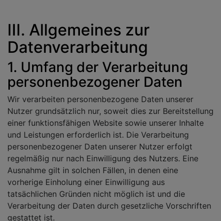
III. Allgemeines zur
Datenverarbeitung
1. Umfang der Verarbeitung
personenbezogener Daten
Wir verarbeiten personenbezogene Daten unserer
Nutzer grundsätzlich nur, soweit dies zur Bereitstellung
einer funktionsfähigen Website sowie unserer Inhalte
und Leistungen erforderlich ist. Die Verarbeitung
personenbezogener Daten unserer Nutzer erfolgt
regelmäßig nur nach Einwilligung des Nutzers. Eine
Ausnahme gilt in solchen Fällen, in denen eine
vorherige Einholung einer Einwilligung aus
tatsächlichen Gründen nicht möglich ist und die
Verarbeitung der Daten durch gesetzliche Vorschriften
gestattet ist.