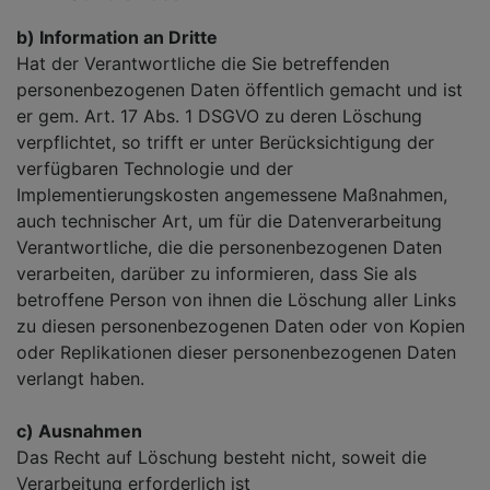
b) Information an Dritte
Hat der Verantwortliche die Sie betreffenden
personenbezogenen Daten öffentlich gemacht und ist
er gem. Art. 17 Abs. 1 DSGVO zu deren Löschung
verpflichtet, so trifft er unter Berücksichtigung der
verfügbaren Technologie und der
Implementierungskosten angemessene Maßnahmen,
auch technischer Art, um für die Datenverarbeitung
Verantwortliche, die die personenbezogenen Daten
verarbeiten, darüber zu informieren, dass Sie als
betroffene Person von ihnen die Löschung aller Links
zu diesen personenbezogenen Daten oder von Kopien
oder Replikationen dieser personenbezogenen Daten
verlangt haben.
c) Ausnahmen
Das Recht auf Löschung besteht nicht, soweit die
Verarbeitung erforderlich ist