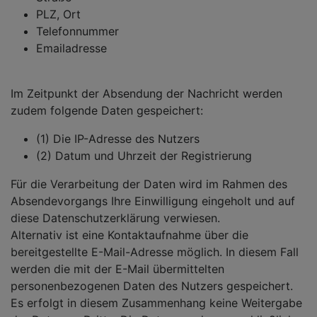
PLZ, Ort
Telefonnummer
Emailadresse
Im Zeitpunkt der Absendung der Nachricht werden
zudem folgende Daten gespeichert:
(1) Die IP-Adresse des Nutzers
(2) Datum und Uhrzeit der Registrierung
Für die Verarbeitung der Daten wird im Rahmen des
Absendevorgangs Ihre Einwilligung eingeholt und auf
diese Datenschutzerklärung verwiesen.
Alternativ ist eine Kontaktaufnahme über die
bereitgestellte E-Mail-Adresse möglich. In diesem Fall
werden die mit der E-Mail übermittelten
personenbezogenen Daten des Nutzers gespeichert.
Es erfolgt in diesem Zusammenhang keine Weitergabe