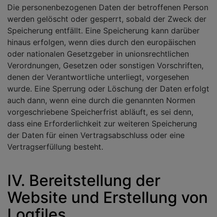
Die personenbezogenen Daten der betroffenen Person
werden gelöscht oder gesperrt, sobald der Zweck der
Speicherung entfällt. Eine Speicherung kann darüber
hinaus erfolgen, wenn dies durch den europäischen
oder nationalen Gesetzgeber in unionsrechtlichen
Verordnungen, Gesetzen oder sonstigen Vorschriften,
denen der Verantwortliche unterliegt, vorgesehen
wurde. Eine Sperrung oder Löschung der Daten erfolgt
auch dann, wenn eine durch die genannten Normen
vorgeschriebene Speicherfrist abläuft, es sei denn,
dass eine Erforderlichkeit zur weiteren Speicherung
der Daten für einen Vertragsabschluss oder eine
Vertragserfüllung besteht.
IV. Bereitstellung der
Website und Erstellung von
Logfiles