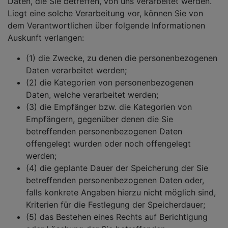
Daten, die Sie betreffen, von uns verarbeitet werden.
Liegt eine solche Verarbeitung vor, können Sie von
dem Verantwortlichen über folgende Informationen
Auskunft verlangen:
(1) die Zwecke, zu denen die personenbezogenen
Daten verarbeitet werden;
(2) die Kategorien von personenbezogenen
Daten, welche verarbeitet werden;
(3) die Empfänger bzw. die Kategorien von
Empfängern, gegenüber denen die Sie
betreffenden personenbezogenen Daten
offengelegt wurden oder noch offengelegt
werden;
(4) die geplante Dauer der Speicherung der Sie
betreffenden personenbezogenen Daten oder,
falls konkrete Angaben hierzu nicht möglich sind,
Kriterien für die Festlegung der Speicherdauer;
(5) das Bestehen eines Rechts auf Berichtigung