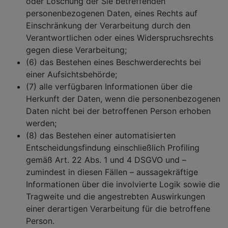
oder Löschung der Sie betreffenden
personenbezogenen Daten, eines Rechts auf
Einschränkung der Verarbeitung durch den
Verantwortlichen oder eines Widerspruchsrechts
gegen diese Verarbeitung;
(6) das Bestehen eines Beschwerderechts bei
einer Aufsichtsbehörde;
(7) alle verfügbaren Informationen über die
Herkunft der Daten, wenn die personenbezogenen
Daten nicht bei der betroffenen Person erhoben
werden;
(8) das Bestehen einer automatisierten
Entscheidungsfindung einschließlich Profiling
gemäß Art. 22 Abs. 1 und 4 DSGVO und –
zumindest in diesen Fällen – aussagekräftige
Informationen über die involvierte Logik sowie die
Tragweite und die angestrebten Auswirkungen
einer derartigen Verarbeitung für die betroffene
Person.