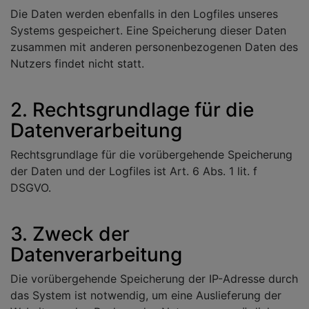
Die Daten werden ebenfalls in den Logfiles unseres
Systems gespeichert. Eine Speicherung dieser Daten
zusammen mit anderen personenbezogenen Daten des
Nutzers findet nicht statt.
2. Rechtsgrundlage für die
Datenverarbeitung
Rechtsgrundlage für die vorübergehende Speicherung
der Daten und der Logfiles ist Art. 6 Abs. 1 lit. f
DSGVO.
3. Zweck der
Datenverarbeitung
Die vorübergehende Speicherung der IP-Adresse durch
das System ist notwendig, um eine Auslieferung der