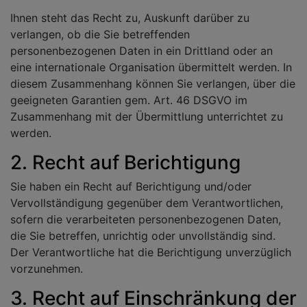
Ihnen steht das Recht zu, Auskunft darüber zu
verlangen, ob die Sie betreffenden
personenbezogenen Daten in ein Drittland oder an
eine internationale Organisation übermittelt werden. In
diesem Zusammenhang können Sie verlangen, über die
geeigneten Garantien gem. Art. 46 DSGVO im
Zusammenhang mit der Übermittlung unterrichtet zu
werden.
2. Recht auf Berichtigung
Sie haben ein Recht auf Berichtigung und/oder
Vervollständigung gegenüber dem Verantwortlichen,
sofern die verarbeiteten personenbezogenen Daten,
die Sie betreffen, unrichtig oder unvollständig sind.
Der Verantwortliche hat die Berichtigung unverzüglich
vorzunehmen.
3. Recht auf Einschränkung der