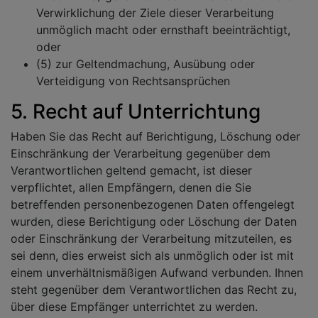
Verwirklichung der Ziele dieser Verarbeitung
unmöglich macht oder ernsthaft beeinträchtigt,
oder
(5) zur Geltendmachung, Ausübung oder
Verteidigung von Rechtsansprüchen
5. Recht auf Unterrichtung
Haben Sie das Recht auf Berichtigung, Löschung oder
Einschränkung der Verarbeitung gegenüber dem
Verantwortlichen geltend gemacht, ist dieser
verpflichtet, allen Empfängern, denen die Sie
betreffenden personenbezogenen Daten offengelegt
wurden, diese Berichtigung oder Löschung der Daten
oder Einschränkung der Verarbeitung mitzuteilen, es
sei denn, dies erweist sich als unmöglich oder ist mit
einem unverhältnismäßigen Aufwand verbunden. Ihnen
steht gegenüber dem Verantwortlichen das Recht zu,
über diese Empfänger unterrichtet zu werden.