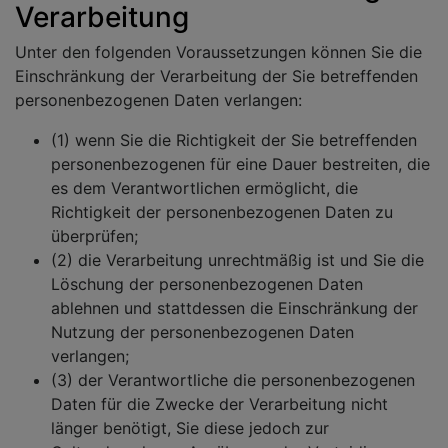
Verarbeitung
Unter den folgenden Voraussetzungen können Sie die
Einschränkung der Verarbeitung der Sie betreffenden
personenbezogenen Daten verlangen:
(1) wenn Sie die Richtigkeit der Sie betreffenden
personenbezogenen für eine Dauer bestreiten, die
es dem Verantwortlichen ermöglicht, die
Richtigkeit der personenbezogenen Daten zu
überprüfen;
(2) die Verarbeitung unrechtmäßig ist und Sie die
Löschung der personenbezogenen Daten
ablehnen und stattdessen die Einschränkung der
Nutzung der personenbezogenen Daten
verlangen;
(3) der Verantwortliche die personenbezogenen
Daten für die Zwecke der Verarbeitung nicht
länger benötigt, Sie diese jedoch zur