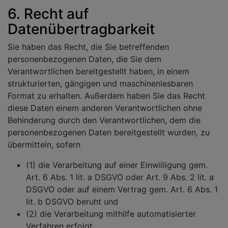
6. Recht auf
Datenübertragbarkeit
Sie haben das Recht, die Sie betreffenden
personenbezogenen Daten, die Sie dem
Verantwortlichen bereitgestellt haben, in einem
strukturierten, gängigen und maschinenlesbaren
Format zu erhalten. Außerdem haben Sie das Recht
diese Daten einem anderen Verantwortlichen ohne
Behinderung durch den Verantwortlichen, dem die
personenbezogenen Daten bereitgestellt wurden, zu
übermitteln, sofern
(1) die Verarbeitung auf einer Einwilligung gem.
Art. 6 Abs. 1 lit. a DSGVO oder Art. 9 Abs. 2 lit. a
DSGVO oder auf einem Vertrag gem. Art. 6 Abs. 1
lit. b DSGVO beruht und
(2) die Verarbeitung mithilfe automatisierter
Verfahren erfolgt.