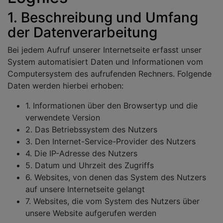
1. Beschreibung und Umfang
der Datenverarbeitung
Bei jedem Aufruf unserer Internetseite erfasst unser
System automatisiert Daten und Informationen vom
Computersystem des aufrufenden Rechners. Folgende
Daten werden hierbei erhoben:
1. Informationen über den Browsertyp und die
verwendete Version
2. Das Betriebssystem des Nutzers
3. Den Internet-Service-Provider des Nutzers
4. Die IP-Adresse des Nutzers
5. Datum und Uhrzeit des Zugriffs
6. Websites, von denen das System des Nutzers
auf unsere Internetseite gelangt
7. Websites, die vom System des Nutzers über
unsere Website aufgerufen werden