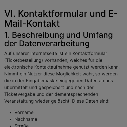
VI. Kontaktformular und E-
Mail-Kontakt
1. Beschreibung und Umfang
der Datenverarbeitung
Auf unserer Internetseite ist ein Kontaktformular
(Ticketbestellung) vorhanden, welches für die
elektronische Kontaktaufnahme genutzt werden kann.
Nimmt ein Nutzer diese Möglichkeit wahr, so werden
die in der Eingabemaske eingegeben Daten an uns
übermittelt und gespeichert und nach der
Ticketvergabe und der dementsprechenden
Veranstaltung wieder gelöscht. Diese Daten sind:
Vorname
Nachname
Straße