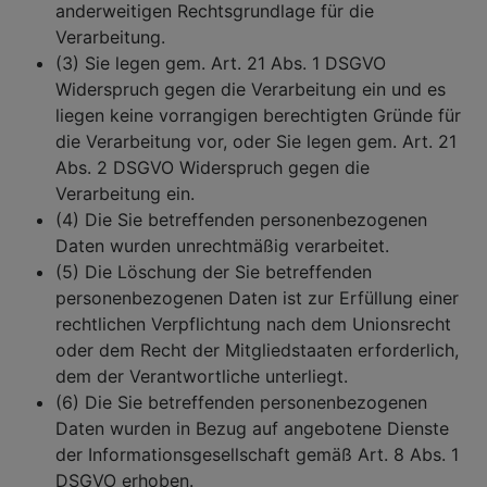
anderweitigen Rechtsgrundlage für die
Verarbeitung.
(3) Sie legen gem. Art. 21 Abs. 1 DSGVO
Widerspruch gegen die Verarbeitung ein und es
liegen keine vorrangigen berechtigten Gründe für
die Verarbeitung vor, oder Sie legen gem. Art. 21
Abs. 2 DSGVO Widerspruch gegen die
Verarbeitung ein.
(4) Die Sie betreffenden personenbezogenen
Daten wurden unrechtmäßig verarbeitet.
(5) Die Löschung der Sie betreffenden
personenbezogenen Daten ist zur Erfüllung einer
rechtlichen Verpflichtung nach dem Unionsrecht
oder dem Recht der Mitgliedstaaten erforderlich,
dem der Verantwortliche unterliegt.
(6) Die Sie betreffenden personenbezogenen
Daten wurden in Bezug auf angebotene Dienste
der Informationsgesellschaft gemäß Art. 8 Abs. 1
DSGVO erhoben.