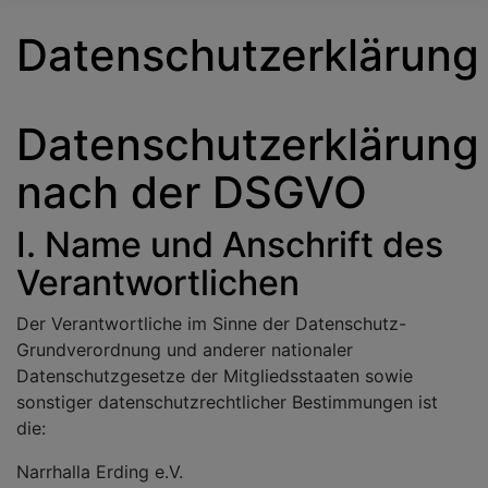
Datenschutzerklärung
Datenschutzerklärung
nach der DSGVO
I. Name und Anschrift des
Verantwortlichen
Der Verantwortliche im Sinne der Datenschutz-
Grundverordnung und anderer nationaler
Datenschutzgesetze der Mitgliedsstaaten sowie
sonstiger datenschutzrechtlicher Bestimmungen ist
die:
Narrhalla Erding e.V.