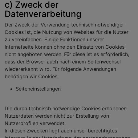
c) Zweck der
Datenverarbeitung
Der Zweck der Verwendung technisch notwendiger
Cookies ist, die Nutzung von Websites für die Nutzer
zu vereinfachen. Einige Funktionen unserer
Internetseite können ohne den Einsatz von Cookies
nicht angeboten werden. Für diese ist es erforderlich,
dass der Browser auch nach einem Seitenwechsel
wiedererkannt wird. Für folgende Anwendungen
benötigen wir Cookies:
Seiteneinstellungen
Die durch technisch notwendige Cookies erhobenen
Nutzerdaten werden nicht zur Erstellung von
Nutzerprofilen verwendet.
In diesen Zwecken liegt auch unser berechtigtes