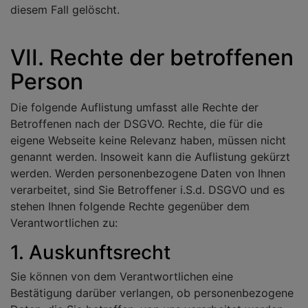
diesem Fall gelöscht.
VII. Rechte der betroffenen
Person
Die folgende Auflistung umfasst alle Rechte der
Betroffenen nach der DSGVO. Rechte, die für die
eigene Webseite keine Relevanz haben, müssen nicht
genannt werden. Insoweit kann die Auflistung gekürzt
werden. Werden personenbezogene Daten von Ihnen
verarbeitet, sind Sie Betroffener i.S.d. DSGVO und es
stehen Ihnen folgende Rechte gegenüber dem
Verantwortlichen zu:
1. Auskunftsrecht
Sie können von dem Verantwortlichen eine
Bestätigung darüber verlangen, ob personenbezogene