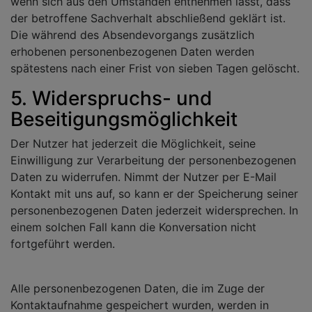
wenn sich aus den Umständen entnehmen lässt, dass
der betroffene Sachverhalt abschließend geklärt ist.
Die während des Absendevorgangs zusätzlich
erhobenen personenbezogenen Daten werden
spätestens nach einer Frist von sieben Tagen gelöscht.
5. Widerspruchs- und
Beseitigungsmöglichkeit
Der Nutzer hat jederzeit die Möglichkeit, seine
Einwilligung zur Verarbeitung der personenbezogenen
Daten zu widerrufen. Nimmt der Nutzer per E-Mail
Kontakt mit uns auf, so kann er der Speicherung seiner
personenbezogenen Daten jederzeit widersprechen. In
einem solchen Fall kann die Konversation nicht
fortgeführt werden.
Alle personenbezogenen Daten, die im Zuge der
Kontaktaufnahme gespeichert wurden, werden in