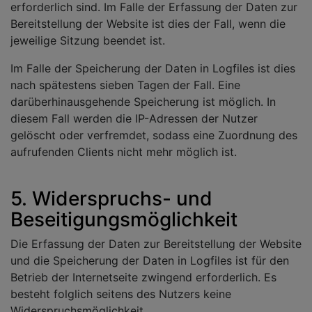
erforderlich sind. Im Falle der Erfassung der Daten zur
Bereitstellung der Website ist dies der Fall, wenn die
jeweilige Sitzung beendet ist.
Im Falle der Speicherung der Daten in Logfiles ist dies
nach spätestens sieben Tagen der Fall. Eine
darüberhinausgehende Speicherung ist möglich. In
diesem Fall werden die IP-Adressen der Nutzer
gelöscht oder verfremdet, sodass eine Zuordnung des
aufrufenden Clients nicht mehr möglich ist.
5. Widerspruchs- und
Beseitigungsmöglichkeit
Die Erfassung der Daten zur Bereitstellung der Website
und die Speicherung der Daten in Logfiles ist für den
Betrieb der Internetseite zwingend erforderlich. Es
besteht folglich seitens des Nutzers keine
Widerspruchsmöglichkeit.