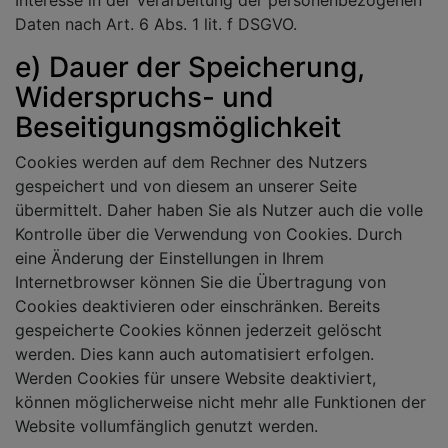
Interesse in der Verarbeitung der personenbezogenen
Daten nach Art. 6 Abs. 1 lit. f DSGVO.
e) Dauer der Speicherung,
Widerspruchs- und
Beseitigungsmöglichkeit
Cookies werden auf dem Rechner des Nutzers
gespeichert und von diesem an unserer Seite
übermittelt. Daher haben Sie als Nutzer auch die volle
Kontrolle über die Verwendung von Cookies. Durch
eine Änderung der Einstellungen in Ihrem
Internetbrowser können Sie die Übertragung von
Cookies deaktivieren oder einschränken. Bereits
gespeicherte Cookies können jederzeit gelöscht
werden. Dies kann auch automatisiert erfolgen.
Werden Cookies für unsere Website deaktiviert,
können möglicherweise nicht mehr alle Funktionen der
Website vollumfänglich genutzt werden.