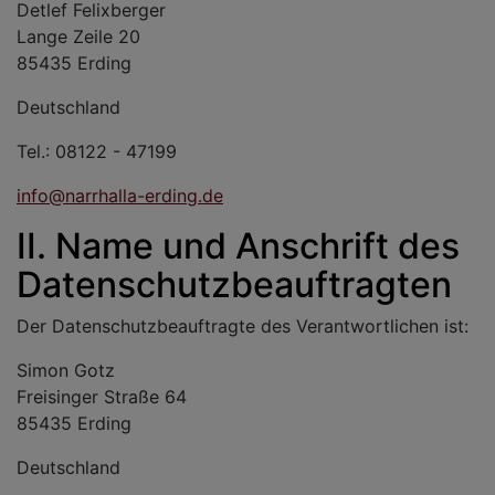
Detlef Felixberger
Lange Zeile 20
85435 Erding
Deutschland
Tel.: 08122 - 47199
info@narrhalla-erding.de
II. Name und Anschrift des
Datenschutzbeauftragten
Der Datenschutzbeauftragte des Verantwortlichen ist:
Simon Gotz
Freisinger Straße 64
85435 Erding
Deutschland