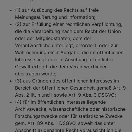
(1) zur Ausübung des Rechts auf freie
Meinungsäußerung und Information;
(2) zur Erfüllung einer rechtlichen Verpflichtung,
die die Verarbeitung nach dem Recht der Union
oder der Mitgliedstaaten, dem der
Verantwortliche unterliegt, erfordert, oder zur
Wahrnehmung einer Aufgabe, die im öffentlichen
Interesse liegt oder in Ausübung öffentlicher
Gewalt erfolgt, die dem Verantwortlichen
übertragen wurde;
(3) aus Gründen des öffentlichen Interesses im
Bereich der öffentlichen Gesundheit gemäß Art. 9
Abs. 2 lit. h und i sowie Art. 9 Abs. 3 DSGVO;
(4) für im öffentlichen Interesse liegende
Archivzwecke, wissenschaftliche oder historische
Forschungszwecke oder für statistische Zwecke
gem. Art. 89 Abs. 1 DSGVO, soweit das unter
Abschnitt a) genannte Recht voraussichtlich die