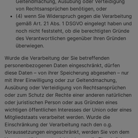
Geltendmachung, Ausübung oder Verteidigung
von Rechtsansprüchen benötigen, oder
(4) wenn Sie Widerspruch gegen die Verarbeitung
gemäß Art. 21 Abs. 1 DSGVO eingelegt haben und
noch nicht feststeht, ob die berechtigten Gründe
des Verantwortlichen gegenüber Ihren Gründen
überwiegen.
Wurde die Verarbeitung der Sie betreffenden
personenbezogenen Daten eingeschränkt, dürfen
diese Daten – von ihrer Speicherung abgesehen – nur
mit Ihrer Einwilligung oder zur Geltendmachung,
Ausübung oder Verteidigung von Rechtsansprüchen
oder zum Schutz der Rechte einer anderen natürlichen
oder juristischen Person oder aus Gründen eines
wichtigen öffentlichen Interesses der Union oder eines
Mitgliedstaats verarbeitet werden. Wurde die
Einschränkung der Verarbeitung nach den o.g.
Voraussetzungen eingeschränkt, werden Sie von dem