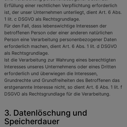
Erfüllung einer rechtlichen Verpflichtung erforderlich
ist, der unser Unternehmen unterliegt, dient Art. 6 Abs.
1 lit. c DSGVO als Rechtsgrundlage.
Für den Fall, dass lebenswichtige Interessen der
betroffenen Person oder einer anderen natürlichen
Person eine Verarbeitung personenbezogener Daten
erforderlich machen, dient Art. 6 Abs. 1 lit. d DSGVO
als Rechtsgrundlage.
Ist die Verarbeitung zur Wahrung eines berechtigten
Interesses unseres Unternehmens oder eines Dritten
erforderlich und überwiegen die Interessen,
Grundrechte und Grundfreiheiten des Betroffenen das
erstgenannte Interesse nicht, so dient Art. 6 Abs. 1 lit. f
DSGVO als Rechtsgrundlage für die Verarbeitung.
3. Datenlöschung und
Speicherdauer