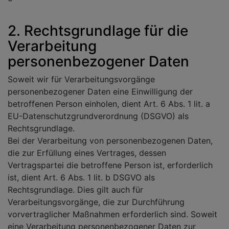
2. Rechtsgrundlage für die
Verarbeitung
personenbezogener Daten
Soweit wir für Verarbeitungsvorgänge
personenbezogener Daten eine Einwilligung der
betroffenen Person einholen, dient Art. 6 Abs. 1 lit. a
EU-Datenschutzgrundverordnung (DSGVO) als
Rechtsgrundlage.
Bei der Verarbeitung von personenbezogenen Daten,
die zur Erfüllung eines Vertrages, dessen
Vertragspartei die betroffene Person ist, erforderlich
ist, dient Art. 6 Abs. 1 lit. b DSGVO als
Rechtsgrundlage. Dies gilt auch für
Verarbeitungsvorgänge, die zur Durchführung
vorvertraglicher Maßnahmen erforderlich sind. Soweit
eine Verarbeitung personenbezogener Daten zur