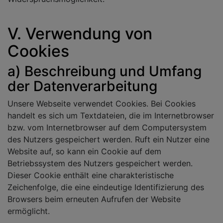
V. Verwendung von
Cookies
a) Beschreibung und Umfang
der Datenverarbeitung
Unsere Webseite verwendet Cookies. Bei Cookies
handelt es sich um Textdateien, die im Internetbrowser
bzw. vom Internetbrowser auf dem Computersystem
des Nutzers gespeichert werden. Ruft ein Nutzer eine
Website auf, so kann ein Cookie auf dem
Betriebssystem des Nutzers gespeichert werden.
Dieser Cookie enthält eine charakteristische
Zeichenfolge, die eine eindeutige Identifizierung des
Browsers beim erneuten Aufrufen der Website
ermöglicht.