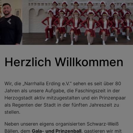
Previous
Nex
Herzlich Willkommen
Wir, die „Narrhalla Erding e.V.“ sehen es seit über 80
Jahren als unsere Aufgabe, die Faschingszeit in der
Herzogstadt aktiv mitzugestalten und ein Prinzenpaar
als Regenten der Stadt in der fünften Jahreszeit zu
stellen.
Neben unseren eigens organisierten Schwarz-Weiß
Bällen, dem
Gala- und Prinzenball
, gastieren wir mit