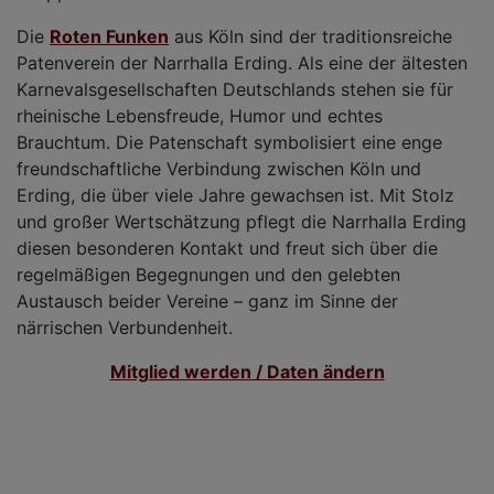
Die
Roten Funken
aus Köln sind der traditionsreiche
Patenverein der Narrhalla Erding. Als eine der ältesten
Karnevalsgesellschaften Deutschlands stehen sie für
rheinische Lebensfreude, Humor und echtes
Brauchtum. Die Patenschaft symbolisiert eine enge
freundschaftliche Verbindung zwischen Köln und
Erding, die über viele Jahre gewachsen ist. Mit Stolz
und großer Wertschätzung pflegt die Narrhalla Erding
diesen besonderen Kontakt und freut sich über die
regelmäßigen Begegnungen und den gelebten
Austausch beider Vereine – ganz im Sinne der
närrischen Verbundenheit.
Mitglied werden / Daten ändern